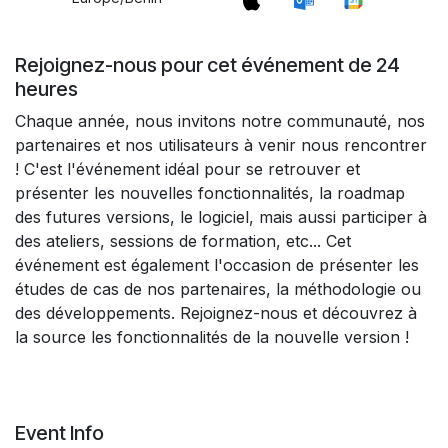
Rejoignez-nous pour cet événement de 24
heures
Chaque année, nous invitons notre communauté, nos
partenaires et nos utilisateurs à venir nous rencontrer
! C'est l'événement idéal pour se retrouver et
présenter les nouvelles fonctionnalités, la roadmap
des futures versions, le logiciel, mais aussi participer à
des ateliers, sessions de formation, etc... Cet
événement est également l'occasion de présenter les
études de cas de nos partenaires, la méthodologie ou
des développements. Rejoignez-nous et découvrez à
la source les fonctionnalités de la nouvelle version !
Event Info