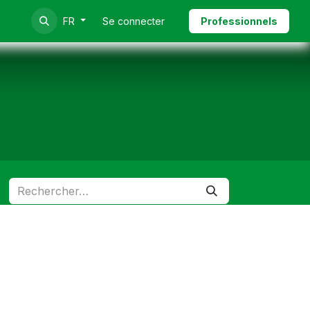
Se connecter
Professionnels
FR